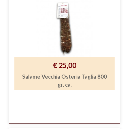
€ 25,00
Salame Vecchia Osteria Taglia 800
gr. ca.