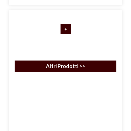
+
Altri Prodotti >>