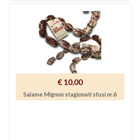
€ 10,00
Salame Mignon stagionati sfusi nr.6