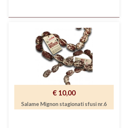
€ 10,00
Salame Mignon stagionati sfusi nr.6