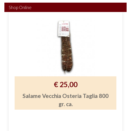
Shop Online
€ 25,00
Salame Vecchia Osteria Taglia 800
gr. ca.