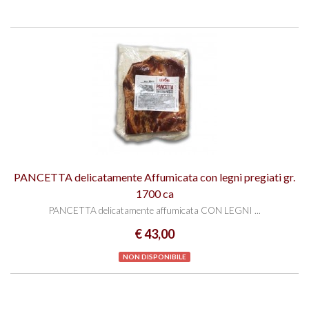
PANCETTA delicatamente Affumicata con legni pregiati gr.
1700 ca
PANCETTA delicatamente affumicata CON LEGNI ...
€ 43,00
NON DISPONIBILE