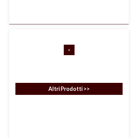
+
Altri Prodotti >>