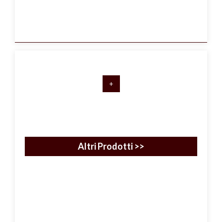
+
Altri Prodotti >>