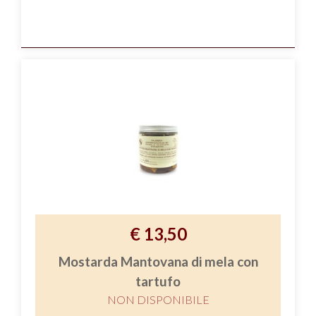
€ 13,50
Mostarda Mantovana di mela con
tartufo
NON DISPONIBILE