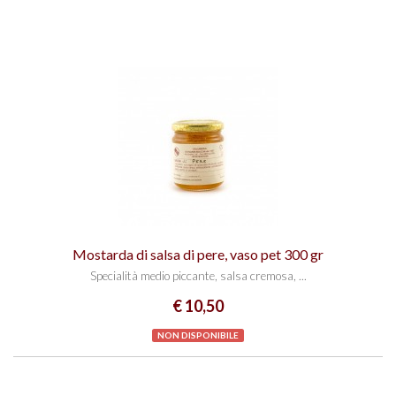
Mostarda di salsa di pere, vaso pet 300 gr
Specialità medio piccante, salsa cremosa, ...
€ 10,50
NON DISPONIBILE